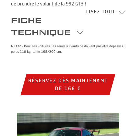
de prendre le volant de la 992 GT3 !
LISEZ TOUT
FICHE
TECHNIQUE
GT Car
- Pour ces voitures, les seuils suivants ne doivent pas être dépassés :
poids 110 kg, taille 198/200 cm.
RÉSERVEZ DÈS MAINTENANT
DE 166 €