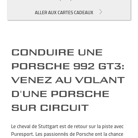
ALLER AUX CARTES CADEAUX
CONDUIRE UNE
PORSCHE 992 GT3:
VENEZ AU VOLANT
D'UNE PORSCHE
SUR CIRCUIT
Le cheval de Stuttgart est de retour sur la piste avec
Puresport. Les passionnés de Porsche ont la chance