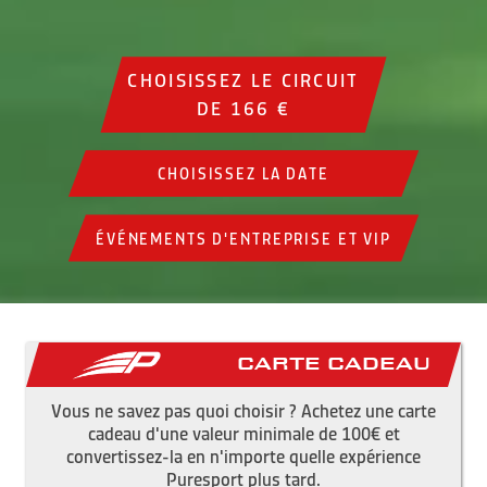
CHOISISSEZ LE CIRCUIT
DE 166 €
CHOISISSEZ LA DATE
ÉVÉNEMENTS D'ENTREPRISE ET VIP
Carte cadeau
Vous ne savez pas quoi choisir ? Achetez une carte
cadeau d'une valeur minimale de 100€ et
convertissez-la en n'importe quelle expérience
Puresport plus tard.