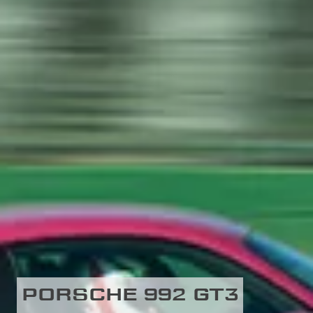
PORSCHE 992 GT3