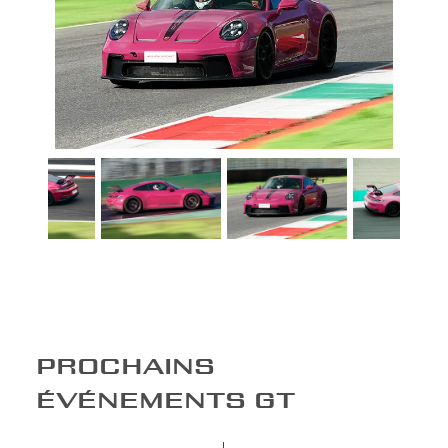
PROCHAINS
ÉVÉNEMENTS GT