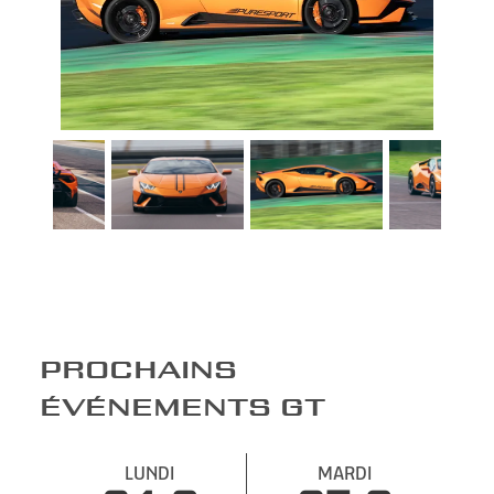
PROCHAINS
ÉVÉNEMENTS GT
LUNDI
MARDI