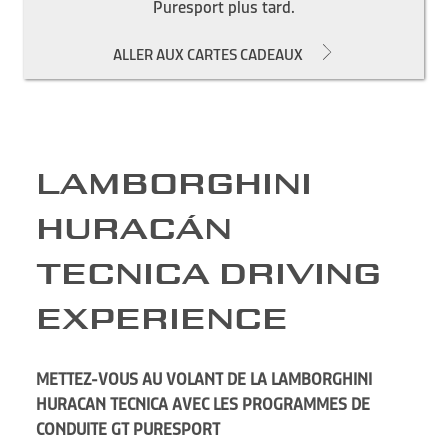
Puresport plus tard.
ALLER AUX CARTES CADEAUX
LAMBORGHINI
HURACÁN
TECNICA DRIVING
EXPERIENCE
METTEZ-VOUS AU VOLANT DE LA LAMBORGHINI
HURACAN TECNICA AVEC LES PROGRAMMES DE
CONDUITE GT PURESPORT