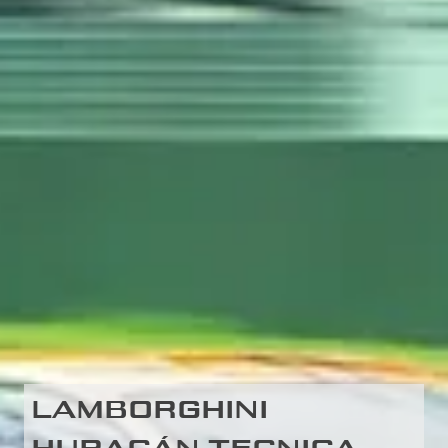
LAMBORGHINI