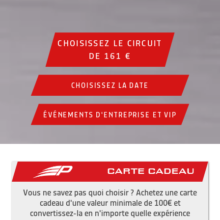
CHOISISSEZ LE CIRCUIT
DE 161 €
CHOISISSEZ LA DATE
ÉVÉNEMENTS D'ENTREPRISE ET VIP
Carte cadeau
Vous ne savez pas quoi choisir ? Achetez une carte
cadeau d'une valeur minimale de 100€ et
convertissez-la en n'importe quelle expérience