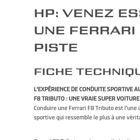
HP: VENEZ E
UNE FERRARI
PISTE
FICHE TECHNIQ
L'EXPÉRIENCE DE CONDUITE SPORTIVE A
F8 TRIBUTO : UNE VRAIE SUPER VOITURE
Conduire une Ferrari F8 Tributo est l'une
sportive qui ressemble le plus à une véri