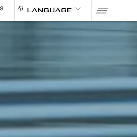
98
LANGUAGE