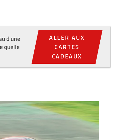
ALLER AUX
au d'une
e quelle
CARTES
CADEAUX