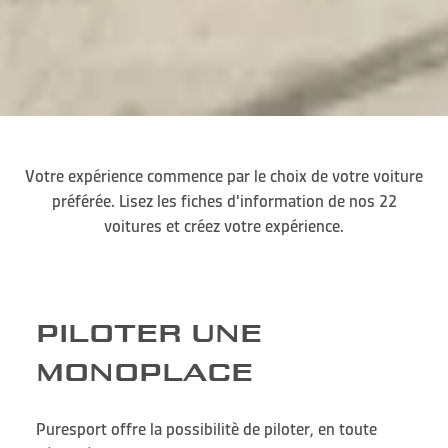
Votre expérience commence par le choix de votre voiture
préférée. Lisez les fiches d'information de nos 22
voitures et créez votre expérience.
PILOTER UNE
MONOPLACE
Puresport offre la possibilitè de piloter, en toute