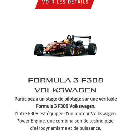
VOIR LES DÉTAILS
Formula 3 F308
Volkswagen
Participez à un stage de pilotage sur une véritable
Formule 3 F308 Volkswagen
.
Notre F308 est équipée d'un moteur Volkswagen
Power Engine, une combinaison de technologie,
d'aérodynamisme et de puissance.