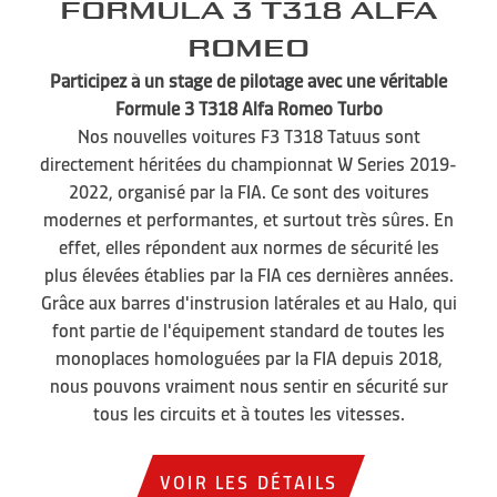
Formula 3 T318 Alfa
Romeo
Participez à un stage de pilotage avec une véritable
Formule 3 T318 Alfa Romeo Turbo
Nos nouvelles voitures F3 T318 Tatuus sont
directement héritées du championnat W Series 2019-
2022, organisé par la FIA. Ce sont des voitures
modernes et performantes, et surtout très sûres. En
effet, elles répondent aux normes de sécurité les
plus élevées établies par la FIA ces dernières années.
Grâce aux barres d'instrusion latérales et au Halo, qui
font partie de l'équipement standard de toutes les
monoplaces homologuées par la FIA depuis 2018,
nous pouvons vraiment nous sentir en sécurité sur
tous les circuits et à toutes les vitesses.
VOIR LES DÉTAILS