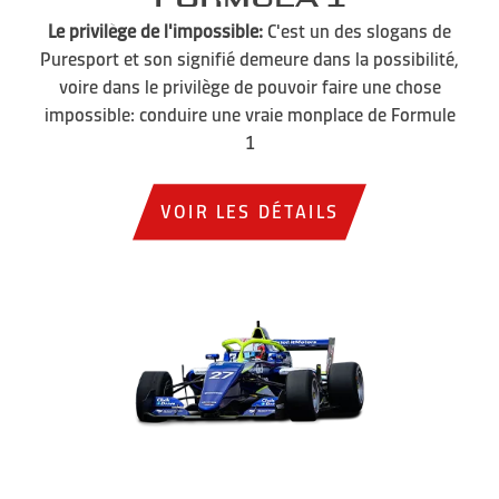
Le privilège de l'impossible:
C'est un des slogans de
Puresport et son signifié demeure dans la possibilité,
voire dans le privilège de pouvoir faire une chose
impossible: conduire une vraie monplace de Formule
1
VOIR LES DÉTAILS