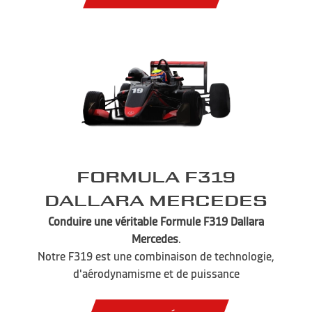
Formula F319
Dallara Mercedes
Conduire une véritable Formule F319 Dallara
Mercedes
.
Notre F319 est une combinaison de technologie,
d'aérodynamisme et de puissance