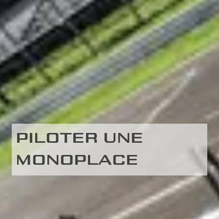
PILOTER UNE
MONOPLACE