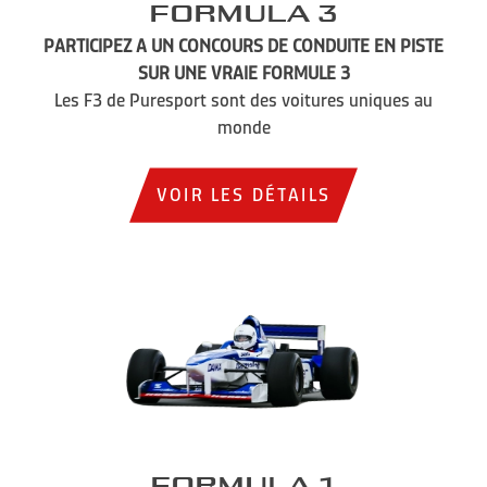
Formula 3
PARTICIPEZ A UN CONCOURS DE CONDUITE EN PISTE
SUR UNE VRAIE FORMULE 3
Les F3 de Puresport sont des voitures uniques au
monde
VOIR LES DÉTAILS
Formula 1