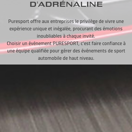
D'ADRÉNALINE
Puresport offre aux entreprises le privilège de vivre une
expérience unique et inégalée, procurant des émotions
inoubliables à chaque invité.
Choisir un événement PURESPORT, c'est faire confiance à
une équipe qualifiée pour gérer des événements de sport
automobile de haut niveau.