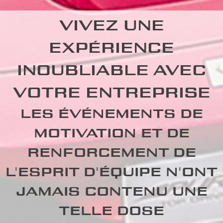
VIVEZ UNE
EXPÉRIENCE
INOUBLIABLE AVEC
VOTRE ENTREPRISE
LES ÉVÉNEMENTS DE
MOTIVATION ET DE
RENFORCEMENT DE
L'ESPRIT D'ÉQUIPE N'ONT
JAMAIS CONTENU UNE
TELLE DOSE