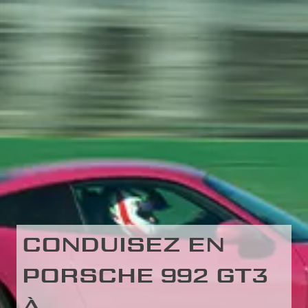
CONDUISEZ EN
PORSCHE 992 GT3
À