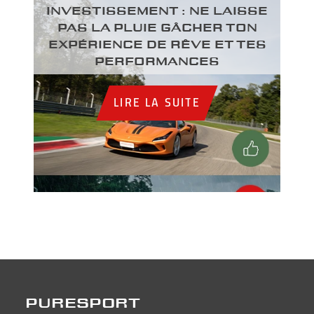
INVESTISSEMENT : NE LAISSE
PAS LA PLUIE GÂCHER TON
EXPÉRIENCE DE RÊVE ET TES
PERFORMANCES
LIRE LA SUITE
PURESPORT