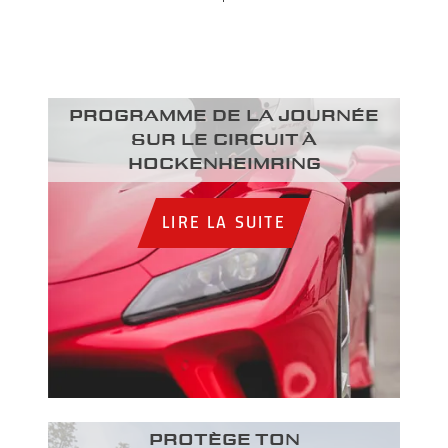
Programme de la journée
sur le circuit à
Hockenheimring
LIRE LA SUITE
PROTÈGE TON