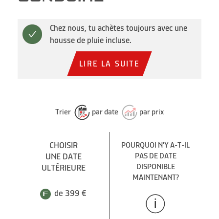
Chez nous, tu achètes toujours avec une
housse de pluie incluse.
LIRE LA SUITE
Trier
par date
par prix
CHOISIR
POURQUOI N'Y A-T-IL
UNE DATE
PAS DE DATE
DISPONIBLE
ULTÉRIEURE
MAINTENANT?
de 399 €