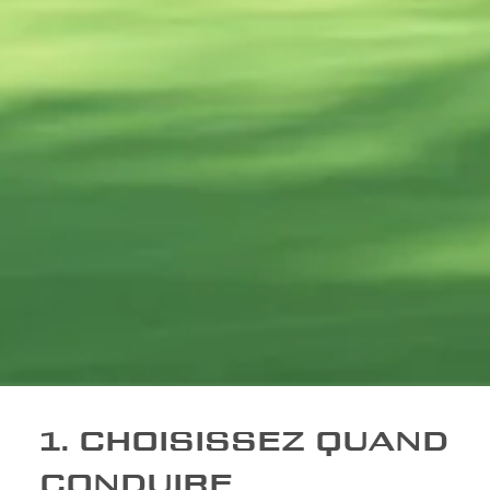
1. CHOISISSEZ QUAND
CONDUIRE