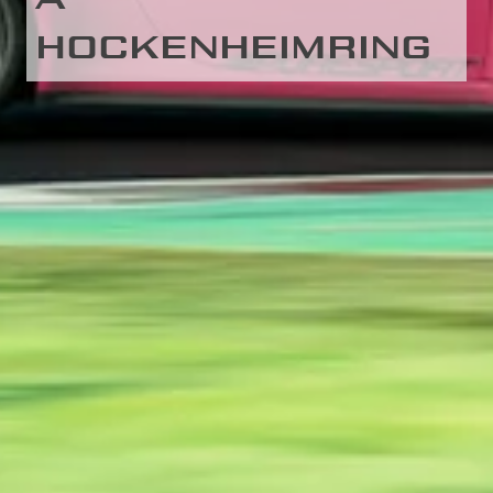
HOCKENHEIMRING