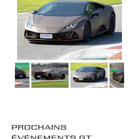
PROCHAINS
ÉVÉNEMENTS GT