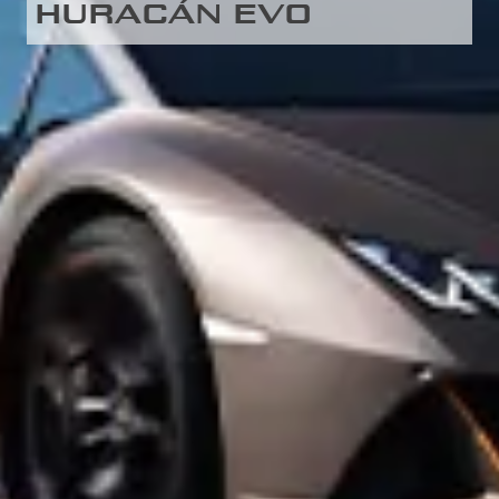
HURACÁN EVO