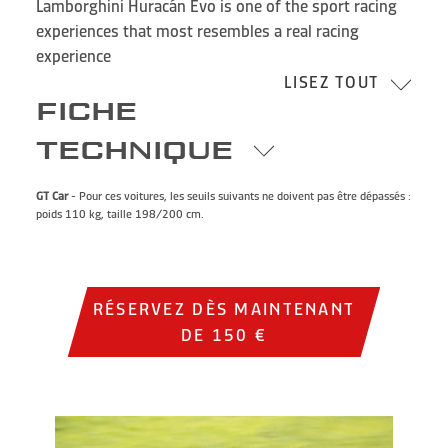
Lamborghini Huracán Evo is one of the sport racing
experiences that most resembles a real racing
experience
LISEZ TOUT
FICHE
TECHNIQUE
GT Car
- Pour ces voitures, les seuils suivants ne doivent pas être dépassés :
poids 110 kg, taille 198/200 cm.
RÉSERVEZ DÈS MAINTENANT
DE 150 €