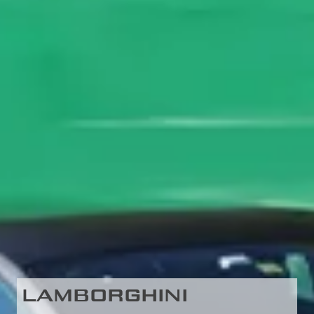
LAMBORGHINI