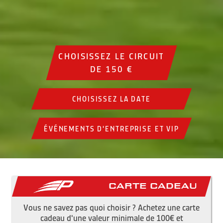
CHOISISSEZ LE CIRCUIT
DE 150 €
CHOISISSEZ LA DATE
ÉVÉNEMENTS D'ENTREPRISE ET VIP
Carte cadeau
Vous ne savez pas quoi choisir ? Achetez une carte
cadeau d'une valeur minimale de 100€ et