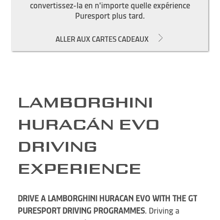
convertissez-la en n'importe quelle expérience
Puresport plus tard.
ALLER AUX CARTES CADEAUX
LAMBORGHINI
HURACÁN EVO
DRIVING
EXPERIENCE
DRIVE A LAMBORGHINI HURACAN EVO WITH THE GT
PURESPORT DRIVING PROGRAMMES
. Driving a