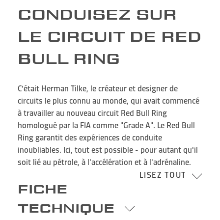
CONDUISEZ SUR
LE CIRCUIT DE RED
BULL RING
C’était Herman Tilke, le créateur et designer de
circuits le plus connu au monde, qui avait commencé
à travailler au nouveau circuit Red Bull Ring
homologué par la FIA comme "Grade A". Le Red Bull
Ring garantit des expériences de conduite
inoubliables. Ici, tout est possible - pour autant qu'il
soit lié au pétrole, à l'accélération et à l'adrénaline.
LISEZ TOUT
FICHE
TECHNIQUE