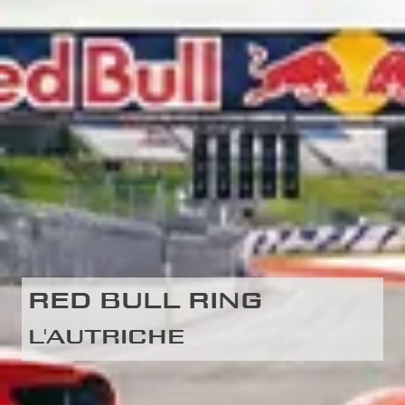
RED BULL RING
L'AUTRICHE