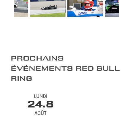
PROCHAINS
ÉVÉNEMENTS RED BULL
RING
LUNDI
24.8
AOÛT