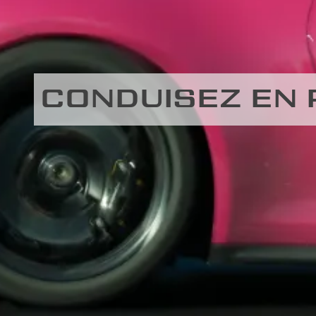
CONDUISEZ EN 