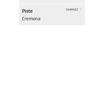
Piste
CHANGEZ
Cremona