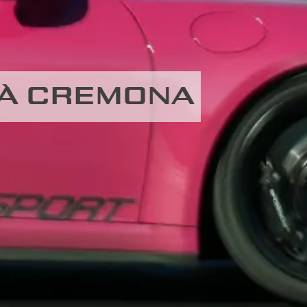
 À CREMONA