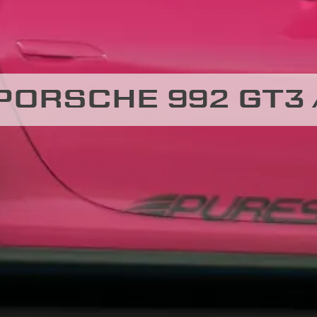
PORSCHE 992 GT3