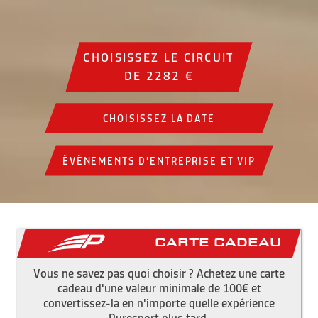
CHOISISSEZ LE CIRCUIT
DE 2282 €
CHOISISSEZ LA DATE
ÉVÉNEMENTS D'ENTREPRISE ET VIP
Carte cadeau
Vous ne savez pas quoi choisir ? Achetez une carte
cadeau d'une valeur minimale de 100€ et
convertissez-la en n'importe quelle expérience