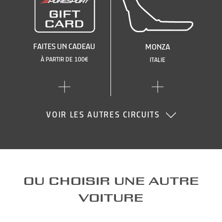
FAITES UN CADEAU
MONZA
À PARTIR DE 100€
ITALIE
VOIR LES AUTRES CIRCUITS
OU CHOISIR UNE AUTRE
VOITURE