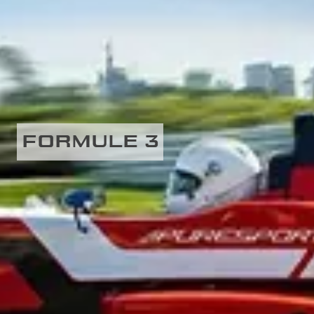
FORMULE 3