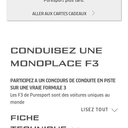
Puresport plus tard.
ALLER AUX CARTES CADEAUX
CONDUISEZ UNE
MONOPLACE F3
PARTICIPEZ A UN CONCOURS DE CONDUITE EN PISTE
SUR UNE VRAIE FORMULE 3
Les F3 de Puresport sont des voitures uniques au
monde
LISEZ TOUT
FICHE