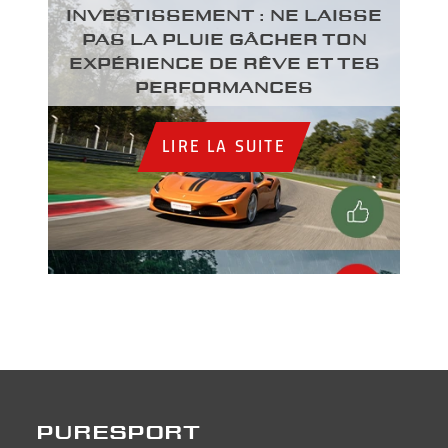
INVESTISSEMENT : NE LAISSE
PAS LA PLUIE GÂCHER TON
EXPÉRIENCE DE RÊVE ET TES
PERFORMANCES
LIRE LA SUITE
PURESPORT