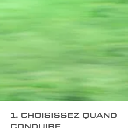
1. CHOISISSEZ QUAND
CONDUIRE