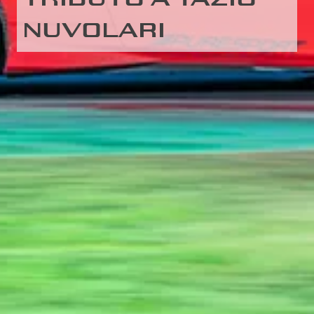
NUVOLARI