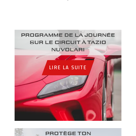
Programme de la journée
sur le circuit à Tazio
Nuvolari
LIRE LA SUITE
PROTÈGE TON