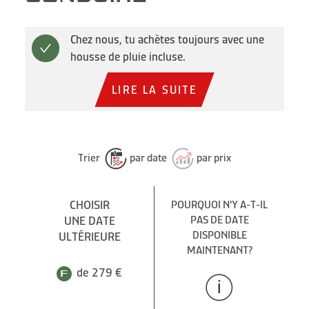
Chez nous, tu achètes toujours avec une
housse de pluie incluse.
LIRE LA SUITE
Trier
par date
par prix
CHOISIR
POURQUOI N'Y A-T-IL
UNE DATE
PAS DE DATE
DISPONIBLE
ULTÉRIEURE
MAINTENANT?
de 279 €