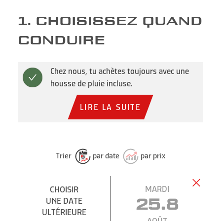
1. CHOISISSEZ QUAND
CONDUIRE
Chez nous, tu achètes toujours avec une
housse de pluie incluse.
LIRE LA SUITE
Trier
par date
par prix
MARDI
CHOISIR
UNE DATE
25.8
ULTÉRIEURE
AOÛT