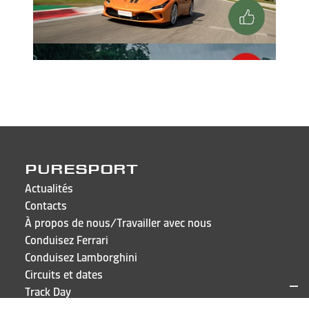
PURESPORT
Actualités
Contacts
À propos de nous/Travailler avec nous
Conduisez Ferrari
Conduisez Lamborghini
Circuits et dates
Track Day
FAQ