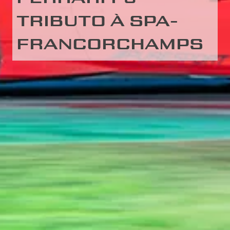
TRIBUTO À SPA-
FRANCORCHAMPS