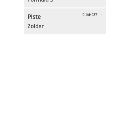
Piste
CHANGEZ
Zolder