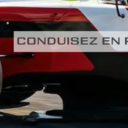
CONDUISEZ EN 