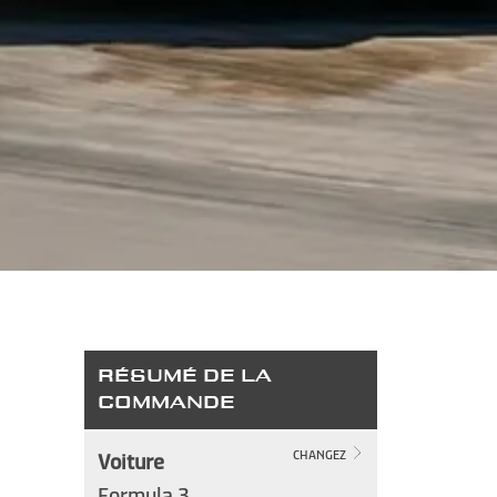
RÉSUMÉ DE LA
COMMANDE
Voiture
CHANGEZ
Formula 3