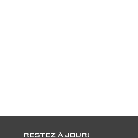
RESTEZ À JOUR!