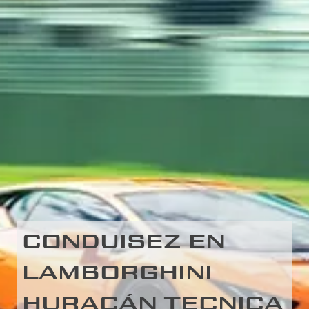
CONDUISEZ EN
LAMBORGHINI
HURACÁN TECNICA