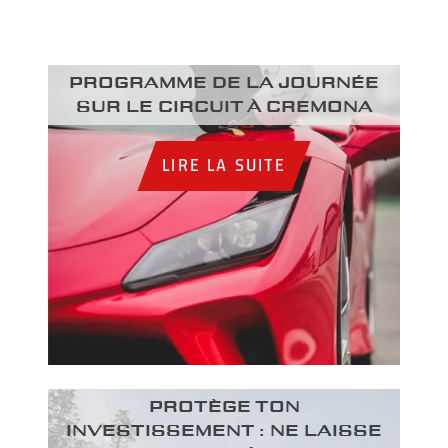
Programme de la journée
sur le circuit à Cremona
LIRE LA SUITE
PROTÈGE TON
INVESTISSEMENT : NE LAISSE