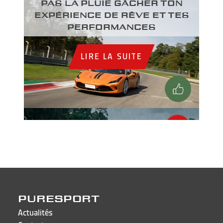
PAS LA PLUIE GÂCHER TON
EXPÉRIENCE DE RÊVE ET TES
PERFORMANCES
LIRE LA SUITE
PURESPORT
Actualités