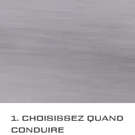
1. CHOISISSEZ QUAND
CONDUIRE