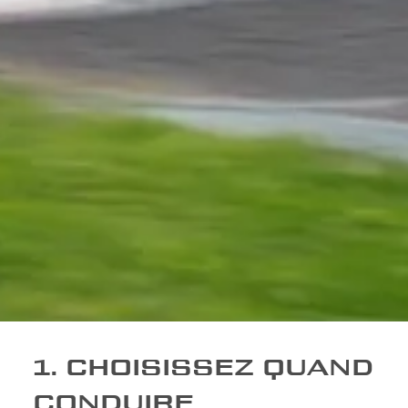
1. CHOISISSEZ QUAND
CONDUIRE