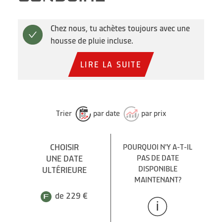
Chez nous, tu achètes toujours avec une
housse de pluie incluse.
LIRE LA SUITE
Trier
par date
par prix
CHOISIR
POURQUOI N'Y A-T-IL
UNE DATE
PAS DE DATE
DISPONIBLE
ULTÉRIEURE
MAINTENANT?
de 229 €