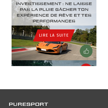
INVESTISSEMENT : NE LAISSE
PAS LA PLUIE GÂCHER TON
EXPÉRIENCE DE RÊVE ET TES
PERFORMANCES
LIRE LA SUITE
PURESPORT