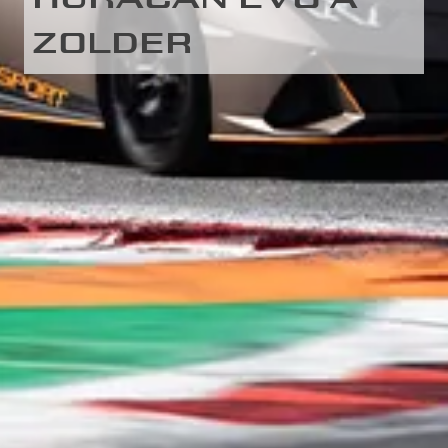
ZOLDER