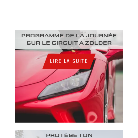
Programme de la journée
sur le circuit à Zolder
LIRE LA SUITE
PROTÈGE TON