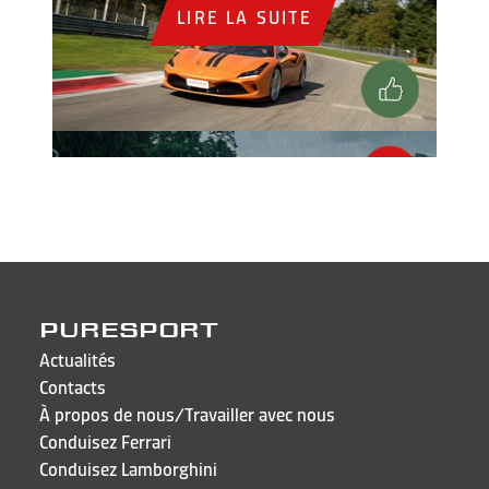
LIRE LA SUITE
PURESPORT
Actualités
Contacts
À propos de nous/Travailler avec nous
Conduisez Ferrari
Conduisez Lamborghini