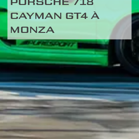
PORSCHE 718
CAYMAN GT4 À
MONZA