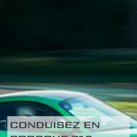
CONDUISEZ EN