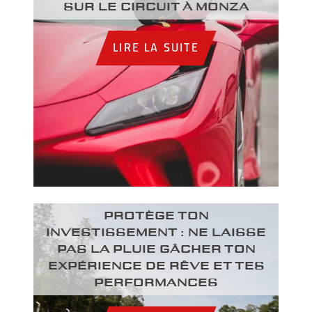
sur le circuit à Monza
LIRE LA SUITE
PROTÈGE TON
INVESTISSEMENT : NE LAISSE
PAS LA PLUIE GÂCHER TON
EXPÉRIENCE DE RÊVE ET TES
PERFORMANCES