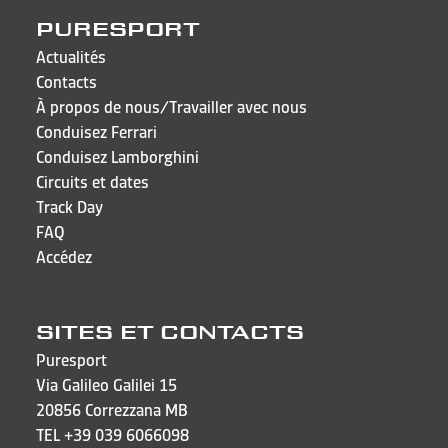
PURESPORT
Actualités
Contacts
À propos de nous/Travailler avec nous
Conduisez Ferrari
Conduisez Lamborghini
Circuits et dates
Track Day
FAQ
Accédez
SITES ET CONTACTS
Puresport
Via Galileo Galilei 15
20856 Correzzana MB
TEL
+39 039 6066098