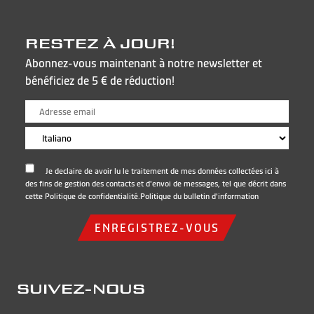
RESTEZ À JOUR!
Abonnez-vous maintenant à notre newsletter et
bénéficiez de 5 € de réduction!
Je declaire de avoir lu le traitement de mes données collectées ici à
des fins de gestion des contacts et d'envoi de messages, tel que décrit dans
cette Politique de confidentialité.
Politique du bulletin d'information
ENREGISTREZ-VOUS
SUIVEZ-NOUS