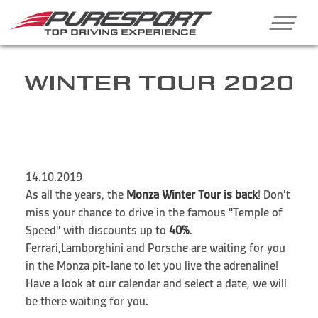
WINTER TOUR 2020
14.10.2019
As all the years, the
Monza Winter Tour is back
! Don't
miss your chance to drive in the famous "Temple of
Speed" with discounts up to
40%
.
Ferrari,Lamborghini and Porsche are waiting for you
in the Monza pit-lane to let you live the adrenaline!
Have a look at our calendar and select a date, we will
be there waiting for you.