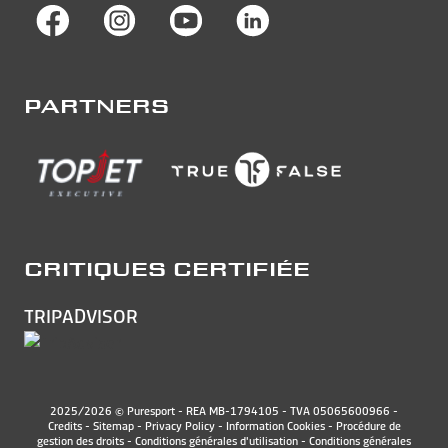
PARTNERS
CRITIQUES CERTIFIÉE
TRIPADVISOR
2025/2026 © Puresport - REA MB-1794105 - TVA 05065600966 -
Credits
-
Sitemap
-
Privacy Policy
-
Information Cookies
-
Procédure de
gestion des droits
-
Conditions générales d'utilisation
-
Conditions générales