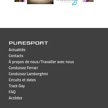
PURESPORT
Actualités
Contacts
À propos de nous/Travailler avec nous
Conduisez Ferrari
Conduisez Lamborghini
Circuits et dates
Track Day
FAQ
Accédez