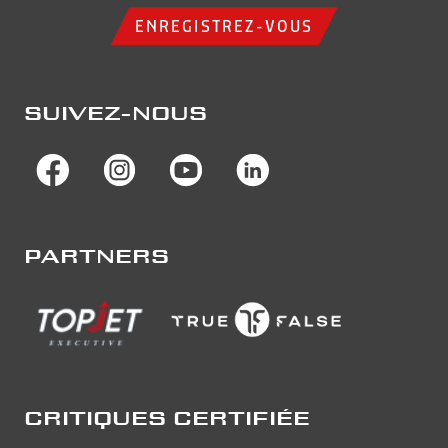
ENREGISTREZ-VOUS
SUIVEZ-NOUS
PARTNERS
CRITIQUES CERTIFIÉE