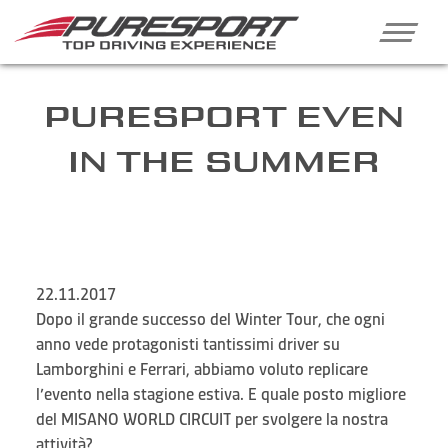
PURESPORT EVEN
IN THE SUMMER
22.11.2017
Dopo il grande successo del Winter Tour, che ogni
anno vede protagonisti tantissimi driver su
Lamborghini e Ferrari, abbiamo voluto replicare
l’evento nella stagione estiva. E quale posto migliore
del MISANO WORLD CIRCUIT per svolgere la nostra
attività?