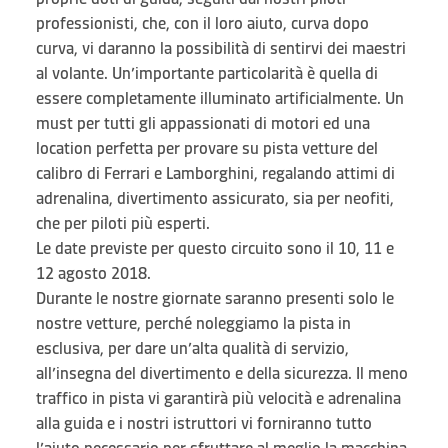
professionisti, che, con il loro aiuto, curva dopo
curva, vi daranno la possibilità di sentirvi dei maestri
al volante. Un’importante particolarità è quella di
essere completamente illuminato artificialmente. Un
must per tutti gli appassionati di motori ed una
location perfetta per provare su pista vetture del
calibro di Ferrari e Lamborghini, regalando attimi di
adrenalina, divertimento assicurato, sia per neofiti,
che per piloti più esperti.
Le date previste per questo circuito sono il 10, 11 e
12 agosto 2018.
Durante le nostre giornate saranno presenti solo le
nostre vetture, perché noleggiamo la pista in
esclusiva, per dare un’alta qualità di servizio,
all’insegna del divertimento e della sicurezza. Il meno
traffico in pista vi garantirà più velocità e adrenalina
alla guida e i nostri istruttori vi forniranno tutto