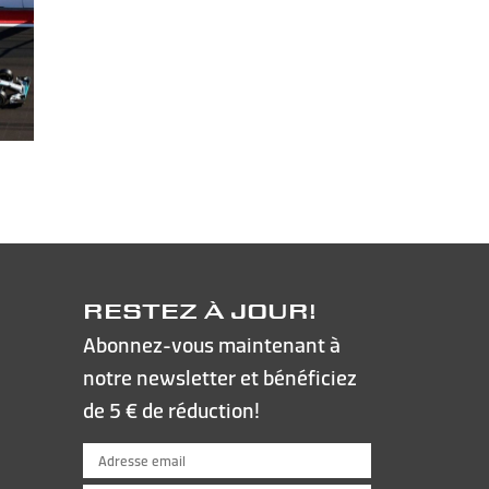
RESTEZ À JOUR!
Abonnez-vous maintenant à
notre newsletter et bénéficiez
de 5 € de réduction!