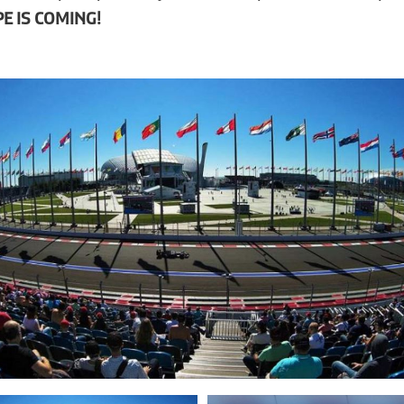
E IS COMING!