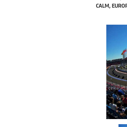
CALM, EUROP