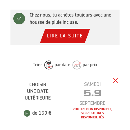
Chez nous, tu achètes toujours avec une
housse de pluie incluse.
LIRE LA SUITE
Trier
par date
par prix
SAMEDI
CHOISIR
UNE DATE
5.9
ULTÉRIEURE
SEPTEMBRE
VOITURE NON DISPONIBLE,
de 159 €
VOIR D'AUTRES
DISPONIBILITÉS