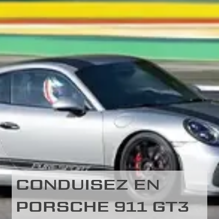
CONDUISEZ EN
PORSCHE 911 GT3