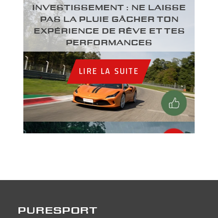
INVESTISSEMENT : NE LAISSE
PAS LA PLUIE GÂCHER TON
EXPÉRIENCE DE RÊVE ET TES
PERFORMANCES
LIRE LA SUITE
PURESPORT