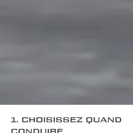
1. CHOISISSEZ QUAND
CONDUIRE