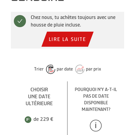
Chez nous, tu achètes toujours avec une
housse de pluie incluse.
LIRE LA SUITE
Trier
par date
par prix
CHOISIR
POURQUOI N'Y A-T-IL
UNE DATE
PAS DE DATE
DISPONIBLE
ULTÉRIEURE
MAINTENANT?
de 229 €