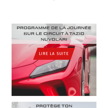
Programme de la journée
sur le circuit à Tazio
Nuvolari
LIRE LA SUITE
PROTÈGE TON