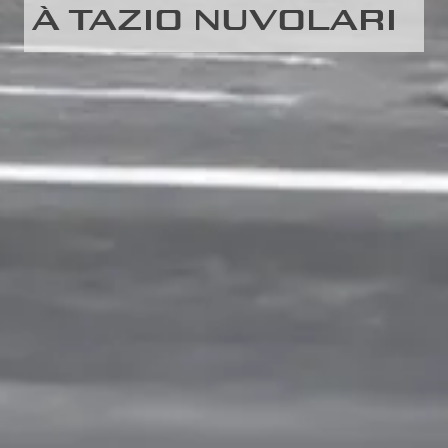
À TAZIO NUVOLARI