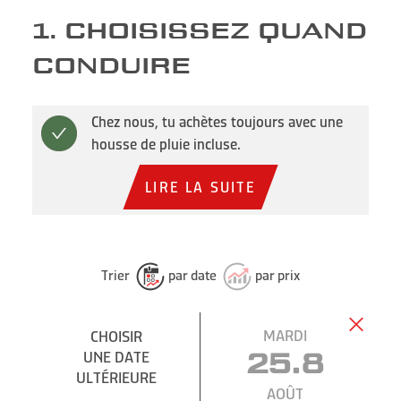
1. CHOISISSEZ QUAND
CONDUIRE
Chez nous, tu achètes toujours avec une
housse de pluie incluse.
LIRE LA SUITE
Trier
par date
par prix
MARDI
CHOISIR
UNE DATE
25.8
ULTÉRIEURE
AOÛT