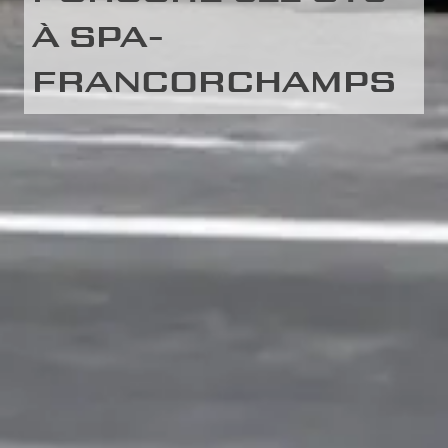
À SPA-
FRANCORCHAMPS