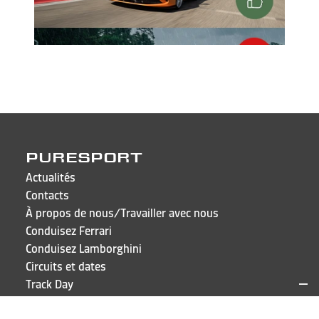
PURESPORT
Actualités
Contacts
À propos de nous/Travailler avec nous
Conduisez Ferrari
Conduisez Lamborghini
Circuits et dates
Track Day
FAQ