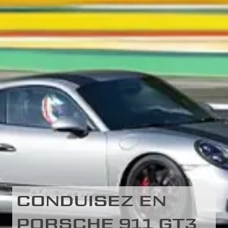
CONDUISEZ EN
PORSCHE 911 GT3