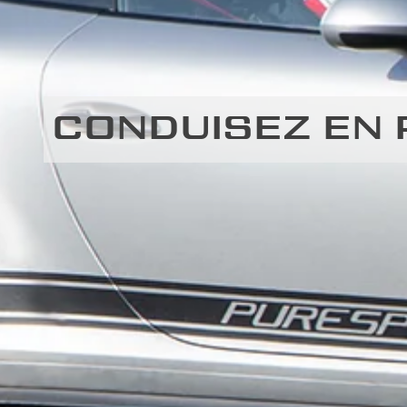
CONDUISEZ EN 