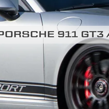
PORSCHE 911 GT3