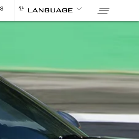
98
LANGUAGE