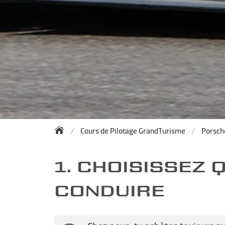
Cours de Pilotage GrandTurisme
Porsch
1. CHOISISSEZ
CONDUIRE