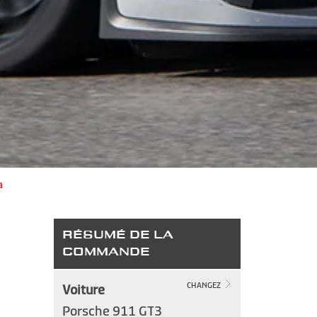
a
RÉSUMÉ DE LA
COMMANDE
Voiture
CHANGEZ
Porsche 911 GT3