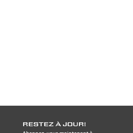
RESTEZ À JOUR!