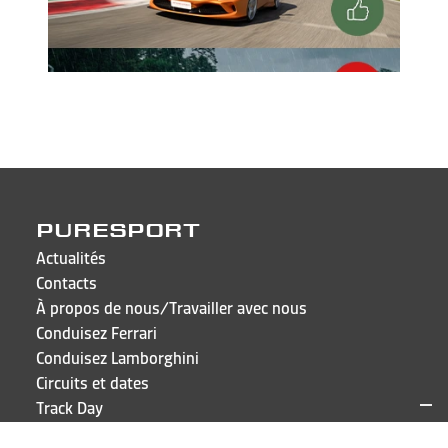
PURESPORT
Actualités
Contacts
À propos de nous/Travailler avec nous
Conduisez Ferrari
Conduisez Lamborghini
Circuits et dates
Track Day
FAQ