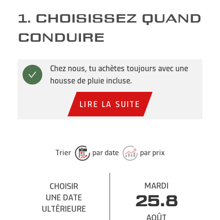
1. CHOISISSEZ QUAND
CONDUIRE
Chez nous, tu achètes toujours avec une
housse de pluie incluse.
LIRE LA SUITE
Trier
par date
par prix
MARDI
CHOISIR
UNE DATE
25.8
ULTÉRIEURE
AOÛT