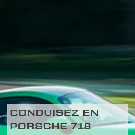
CONDUISEZ EN
PORSCHE 718