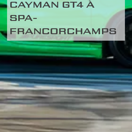
CAYMAN GT4 À
SPA-
FRANCORCHAMPS