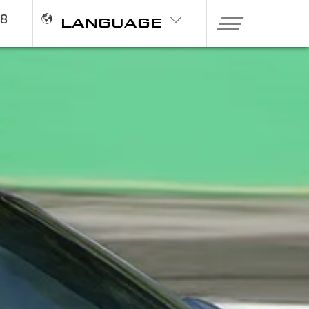
98
LANGUAGE