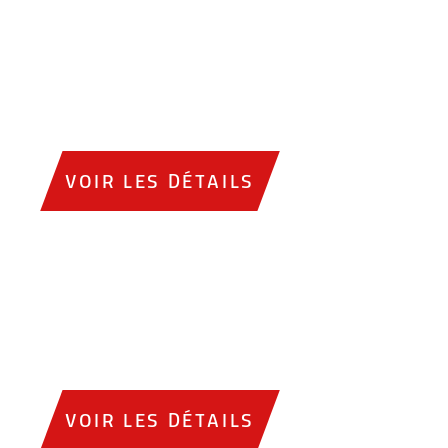
VOIR LES DÉTAILS
VOIR LES DÉTAILS