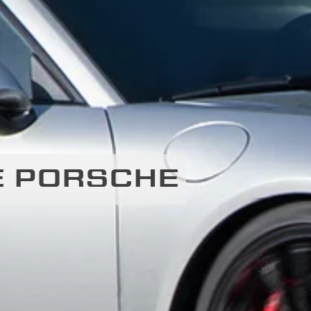
E PORSCHE