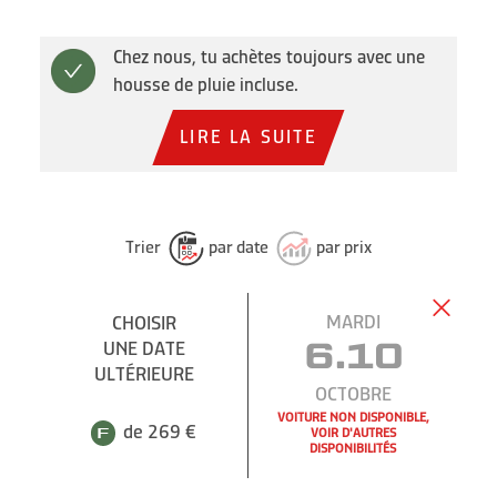
Chez nous, tu achètes toujours avec une
housse de pluie incluse.
LIRE LA SUITE
Trier
par date
par prix
MARDI
CHOISIR
UNE DATE
6.10
ULTÉRIEURE
OCTOBRE
VOITURE NON DISPONIBLE,
de 269 €
VOIR D'AUTRES
DISPONIBILITÉS