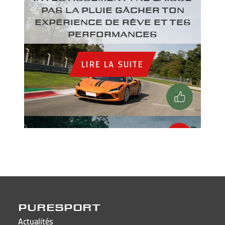
PAS LA PLUIE GÂCHER TON
EXPÉRIENCE DE RÊVE ET TES
PERFORMANCES
LIRE LA SUITE
PURESPORT
Actualités