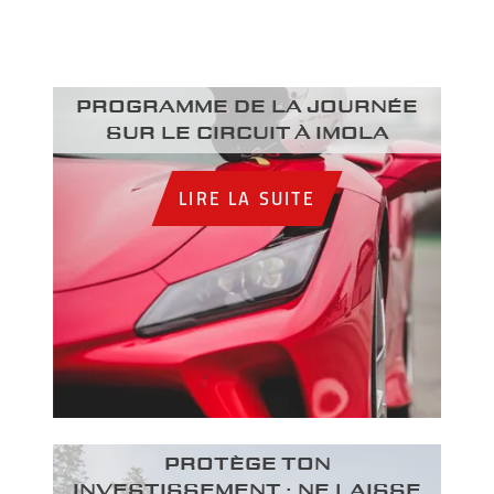
Programme de la journée
sur le circuit à Imola
LIRE LA SUITE
PROTÈGE TON
INVESTISSEMENT : NE LAISSE