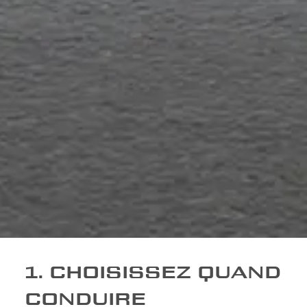
1. CHOISISSEZ QUAND
CONDUIRE