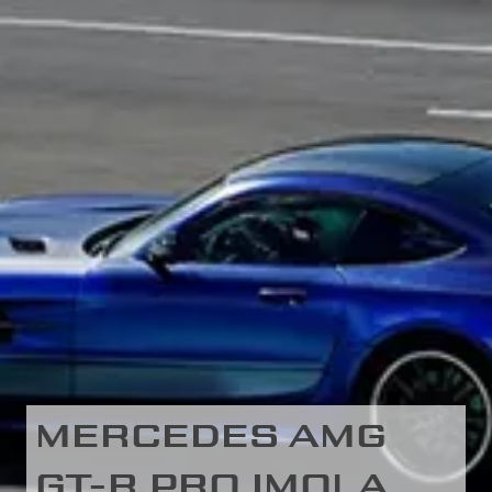
MERCEDES AMG
GT-R PRO IMOLA