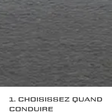
1. CHOISISSEZ QUAND
CONDUIRE