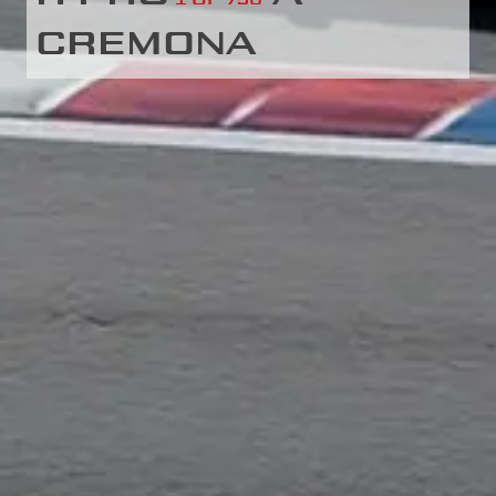
CREMONA