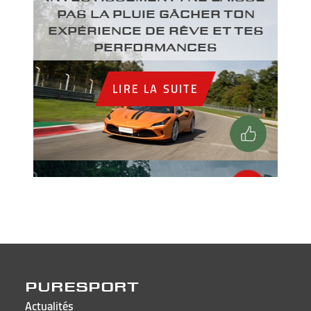
PAS LA PLUIE GÂCHER TON
EXPÉRIENCE DE RÊVE ET TES
PERFORMANCES
LIRE LA SUITE
PURESPORT
Actualités