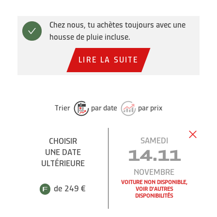
Chez nous, tu achètes toujours avec une
housse de pluie incluse.
LIRE LA SUITE
Trier
par date
par prix
SAMEDI
CHOISIR
UNE DATE
14.11
ULTÉRIEURE
NOVEMBRE
VOITURE NON DISPONIBLE,
de 249 €
VOIR D'AUTRES
DISPONIBILITÉS