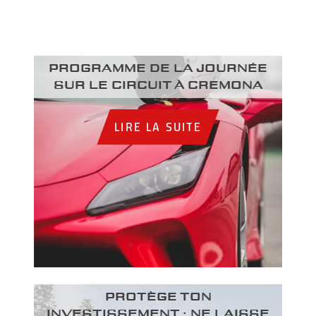
Programme de la journée
sur le circuit à Cremona
LIRE LA SUITE
PROTÈGE TON
INVESTISSEMENT : NE LAISSE