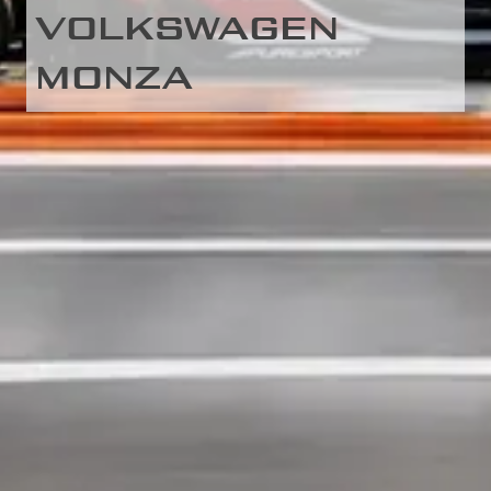
VOLKSWAGEN
MONZA