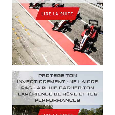
LIRE LA SUITE
PROTÈGE TON
INVESTISSEMENT : NE LAISSE
PAS LA PLUIE GÂCHER TON
EXPÉRIENCE DE RÊVE ET TES
PERFORMANCES