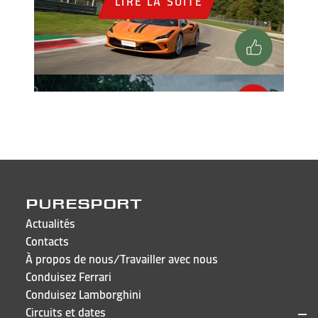
LIRE LA SUITE
PURESPORT
Actualités
Contacts
À propos de nous/Travailler avec nous
Conduisez Ferrari
Conduisez Lamborghini
Circuits et dates