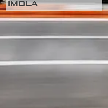
IMOLA