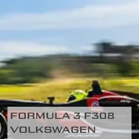
FORMULA 3 F308
VOLKSWAGEN