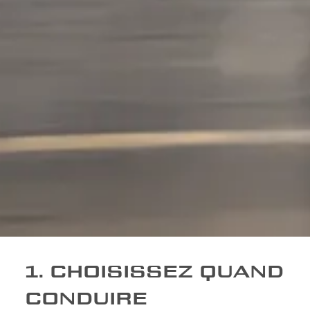
1. CHOISISSEZ QUAND
CONDUIRE