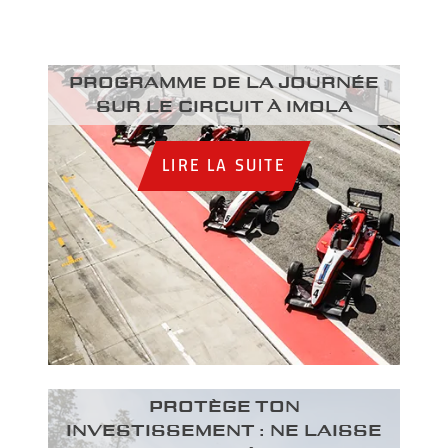
Programme de la journée
sur le circuit à Imola
LIRE LA SUITE
PROTÈGE TON
INVESTISSEMENT : NE LAISSE