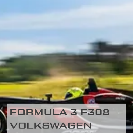
FORMULA 3 F308
VOLKSWAGEN