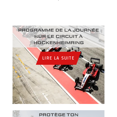
Programme de la journée
sur le circuit à
Hockenheimring
LIRE LA SUITE
PROTÈGE TON