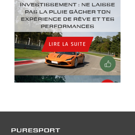
INVESTISSEMENT : NE LAISSE
PAS LA PLUIE GÂCHER TON
EXPÉRIENCE DE RÊVE ET TES
PERFORMANCES
LIRE LA SUITE
PURESPORT