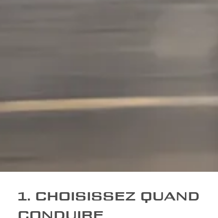
1. CHOISISSEZ QUAND
CONDUIRE