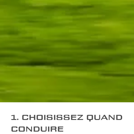
1. CHOISISSEZ QUAND
CONDUIRE