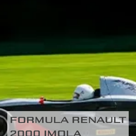
FORMULA RENAULT
2000 IMOLA