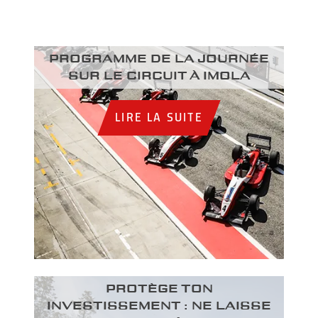
Programme de la journée
sur le circuit à Imola
LIRE LA SUITE
PROTÈGE TON
INVESTISSEMENT : NE LAISSE