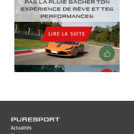
PAS LA PLUIE GÂCHER TON
EXPÉRIENCE DE RÊVE ET TES
PERFORMANCES
LIRE LA SUITE
PURESPORT
Actualités