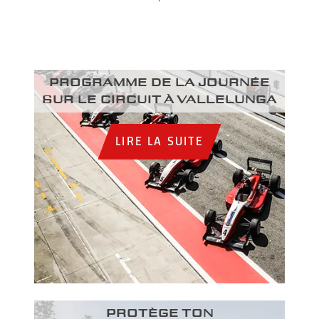
Programme de la journée
sur le circuit à Vallelunga
LIRE LA SUITE
PROTÈGE TON