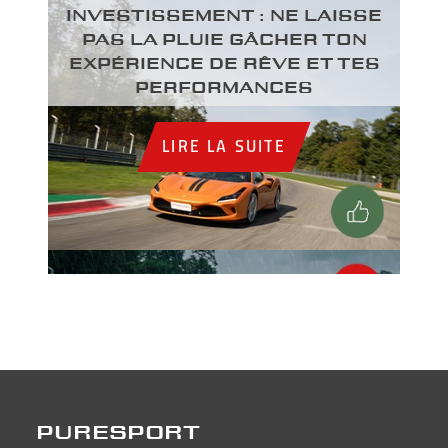
INVESTISSEMENT : NE LAISSE
PAS LA PLUIE GÂCHER TON
EXPÉRIENCE DE RÊVE ET TES
PERFORMANCES
LIRE LA SUITE
PURESPORT