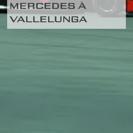
MERCEDES À
VALLELUNGA