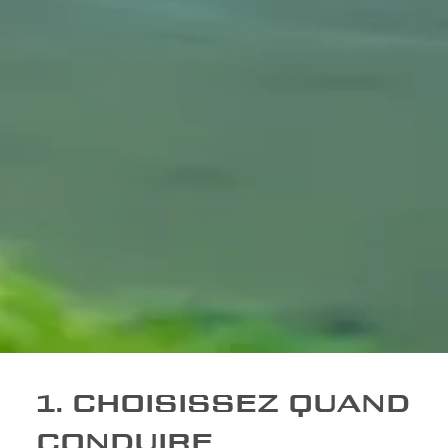
1. CHOISISSEZ QUAND
CONDUIRE