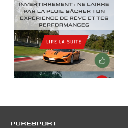
INVESTISSEMENT : NE LAISSE
PAS LA PLUIE GÂCHER TON
EXPÉRIENCE DE RÊVE ET TES
PERFORMANCES
LIRE LA SUITE
PURESPORT