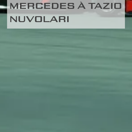
MERCEDES À TAZIO
NUVOLARI