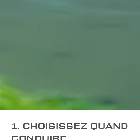
1. CHOISISSEZ QUAND
CONDUIRE