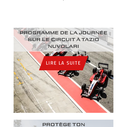
Programme de la journée
sur le circuit à Tazio
Nuvolari
LIRE LA SUITE
PROTÈGE TON