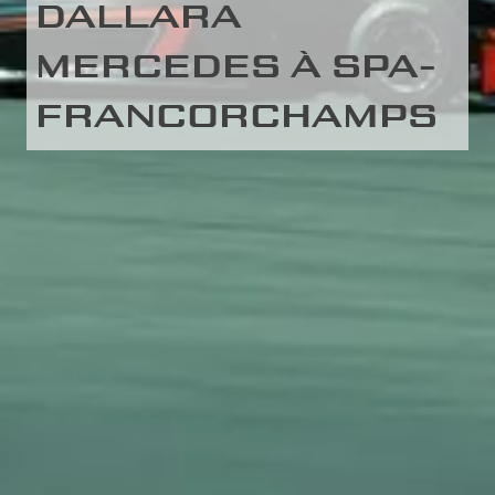
DALLARA
MERCEDES À SPA-
FRANCORCHAMPS