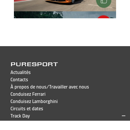
PURESPORT
Actualités
Contacts
À propos de nous/Travailler avec nous
Conduisez Ferrari
Conduisez Lamborghini
Circuits et dates
Track Day
FAQ