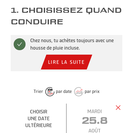
1. CHOISISSEZ QUAND
CONDUIRE
Chez nous, tu achètes toujours avec une
housse de pluie incluse.
LIRE LA SUITE
Trier
par date
par prix
MARDI
CHOISIR
UNE DATE
25.8
ULTÉRIEURE
AOÛT