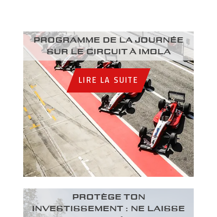
Programme de la journée
sur le circuit à Imola
LIRE LA SUITE
PROTÈGE TON
INVESTISSEMENT : NE LAISSE