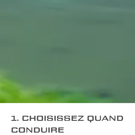
1. CHOISISSEZ QUAND
CONDUIRE