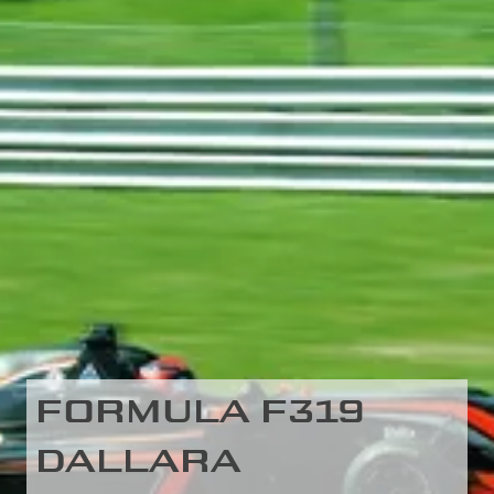
FORMULA F319
DALLARA