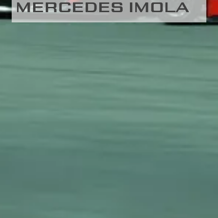
MERCEDES IMOLA