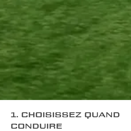
1. CHOISISSEZ QUAND
CONDUIRE