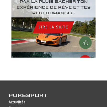
PAS LA PLUIE GÂCHER TON
EXPÉRIENCE DE RÊVE ET TES
PERFORMANCES
LIRE LA SUITE
PURESPORT
Actualités