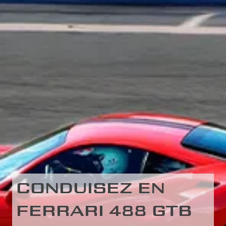
CONDUISEZ EN
FERRARI 488 GTB