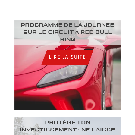
Programme de la journée
sur le circuit à Red Bull
Ring
LIRE LA SUITE
PROTÈGE TON
INVESTISSEMENT : NE LAISSE