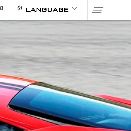
98
LANGUAGE