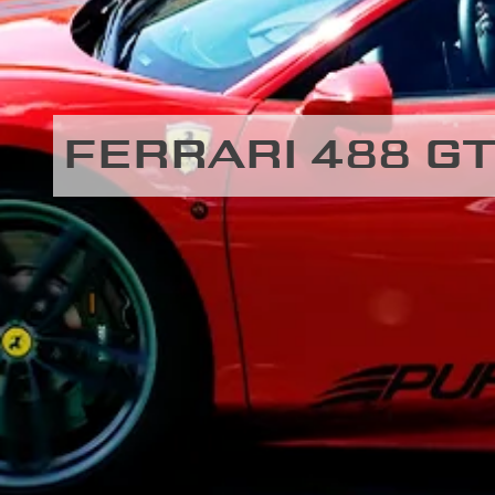
FERRARI 488 G