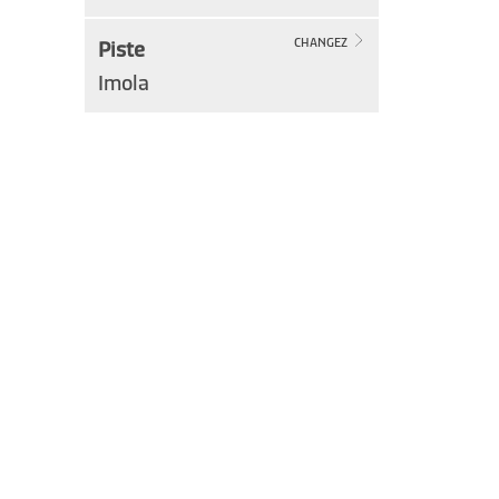
Piste
CHANGEZ
Imola