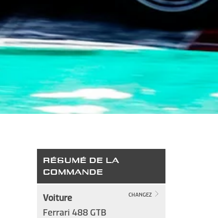
RÉSUMÉ DE LA
COMMANDE
Voiture
CHANGEZ
Ferrari 488 GTB