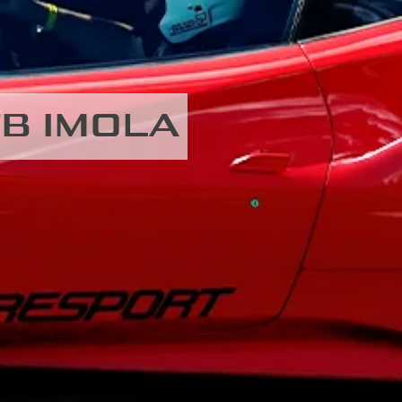
TB IMOLA