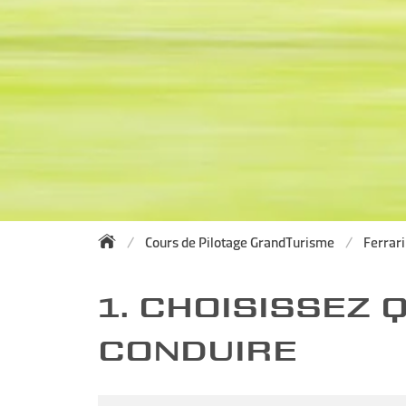
Cours de Pilotage GrandTurisme
Ferrari
1. CHOISISSEZ
CONDUIRE