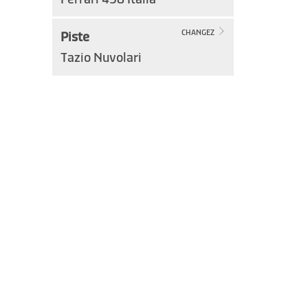
Piste
CHANGEZ
Tazio Nuvolari