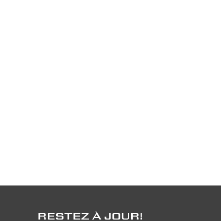
RESTEZ À JOUR!