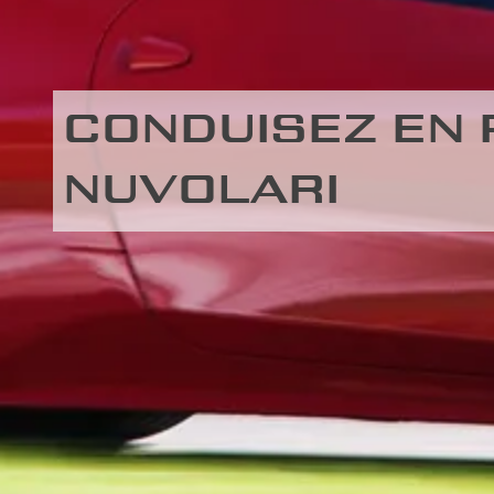
CONDUISEZ EN F
NUVOLARI