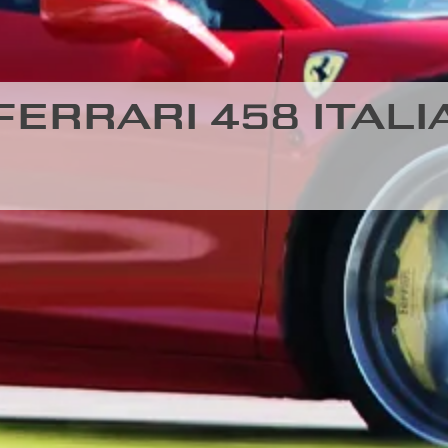
ERRARI 458 ITALIA