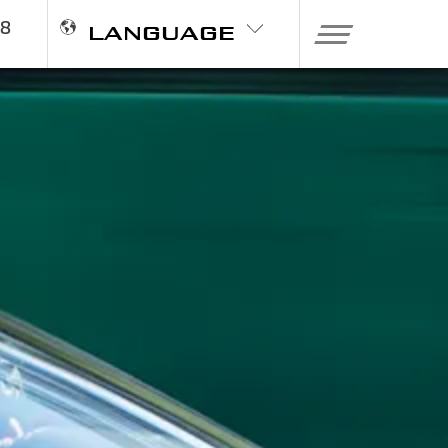
98
LANGUAGE