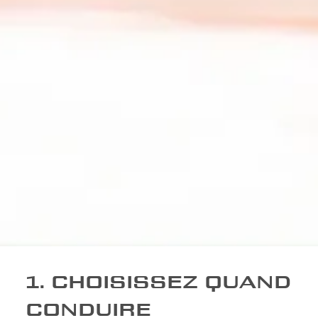
1. CHOISISSEZ QUAND
CONDUIRE