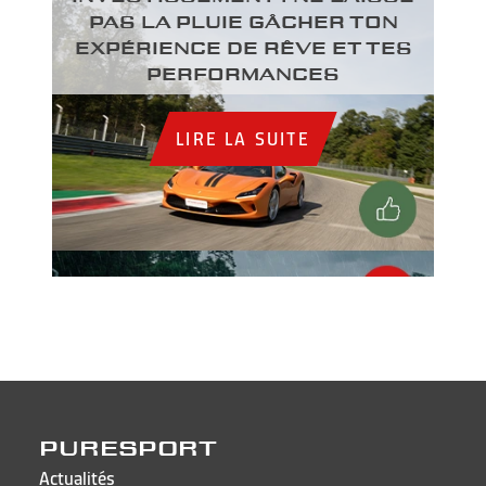
PAS LA PLUIE GÂCHER TON
EXPÉRIENCE DE RÊVE ET TES
PERFORMANCES
LIRE LA SUITE
PURESPORT
Actualités