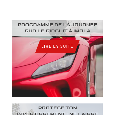
Programme de la journée
sur le circuit à Imola
LIRE LA SUITE
PROTÈGE TON
INVESTISSEMENT : NE LAISSE