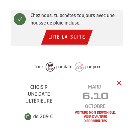
Chez nous, tu achètes toujours avec une
housse de pluie incluse.
LIRE LA SUITE
Trier
par date
par prix
MARDI
CHOISIR
UNE DATE
6.10
ULTÉRIEURE
OCTOBRE
VOITURE NON DISPONIBLE,
de 209 €
VOIR D'AUTRES
DISPONIBILITÉS