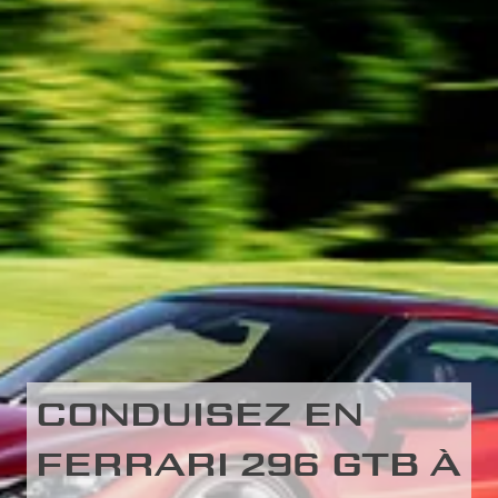
CONDUISEZ EN
FERRARI 296 GTB À