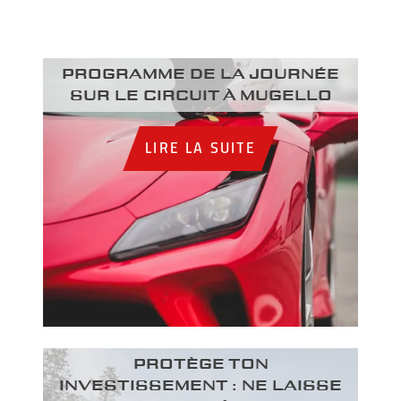
Programme de la journée
sur le circuit à Mugello
LIRE LA SUITE
PROTÈGE TON
INVESTISSEMENT : NE LAISSE