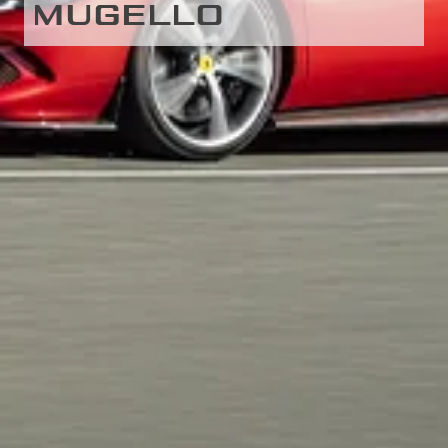
MUGELLO