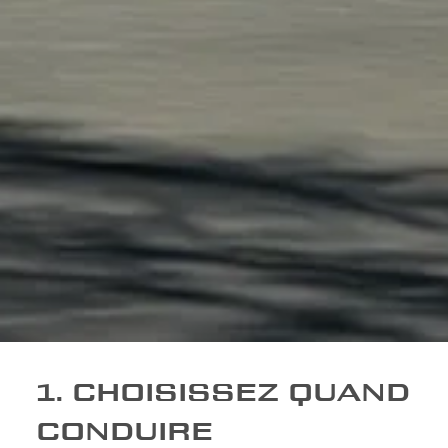
1. CHOISISSEZ QUAND
CONDUIRE